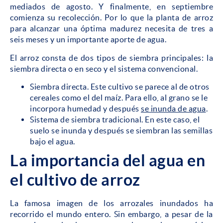
mediados de agosto. Y finalmente, en septiembre
comienza su recolección. Por lo que la planta de arroz
para alcanzar una óptima madurez necesita de tres a
seis meses y un importante aporte de agua.
El arroz consta de dos tipos de siembra principales: la
siembra directa o en seco y el sistema convencional.
Siembra directa. Este cultivo se parece al de otros
cereales como el del maíz. Para ello, al grano se le
incorpora humedad y después
se inunda de agua
.
Sistema de siembra tradicional. En este caso, el
suelo se inunda y después se siembran las semillas
bajo el agua.
La importancia del agua en
el cultivo de arroz
La famosa imagen de los arrozales inundados ha
recorrido el mundo entero. Sin embargo, a pesar de la