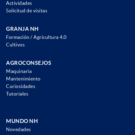
Actividades
Solicitud de visitas
GRANJA NH
Formación / Agricultura 4.0
Cultivos
AGROCONSEJOS
Maquinaria
Mantenimiento
Curiosidades
Tutoriales
MUNDO NH
Novedades