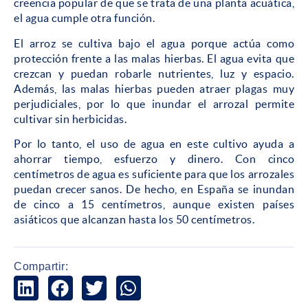
creencia popular de que se trata de una planta acuática,
el agua cumple otra función.
El arroz se cultiva bajo el agua porque actúa como
protección frente a las malas hierbas. El agua evita que
crezcan y puedan robarle nutrientes, luz y espacio.
Además, las malas hierbas pueden atraer plagas muy
perjudiciales, por lo que inundar el arrozal permite
cultivar sin herbicidas.
Por lo tanto, el uso de agua en este cultivo ayuda a
ahorrar tiempo, esfuerzo y dinero. Con cinco
centímetros de agua es suficiente para que los arrozales
puedan crecer sanos. De hecho, en España se inundan
de cinco a 15 centímetros, aunque existen países
asiáticos que alcanzan hasta los 50 centímetros.
Compartir: