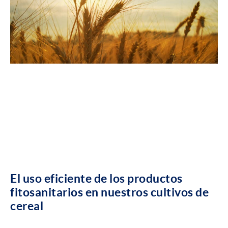
El uso eficiente de los productos
fitosanitarios en nuestros cultivos de
cereal