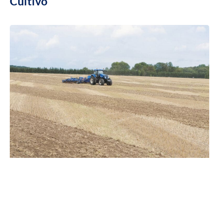
Cultivo