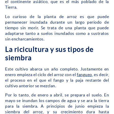
el continente asiático, que es el más poblado de la
Tierra.
Lo curioso de la planta de arroz es que puede
permanecer inundada durante un largo período de
tiempo sin morir. Se trata de una planta que puede
adaptarse tanto a suelos inundados como a sustratos
sin encharcamientos.
La ricicultura y sus tipos de
siembra
Este cultivo abarca un año completo. Justamente en
enero empieza el ciclo del arroz con el
fangueo
, es decir,
el proceso en el que el fango y la paja restante del
cultivo anterior se mezclan.
Por lo tanto, de enero a abril, se prepara el suelo. En
mayo se inundan los campos de agua y se ara la tierra
para la siembra. A principios de junio empieza la
siembra del arroz, y su crecimiento dura hasta