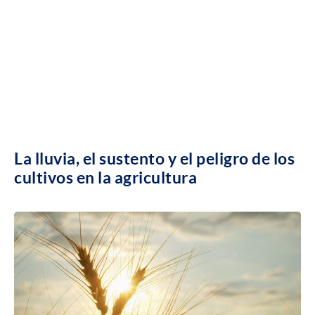
La lluvia, el sustento y el peligro de los
cultivos en la agricultura