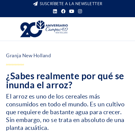
SUSCRÍBETE A LA NEWSLETTER
Granja New Holland
¿Sabes realmente por qué se
inunda el arroz?
El arroz es uno de los cereales más
consumidos en todo el mundo. Es un cultivo
que requiere de bastante agua para crecer.
Sin embargo, no se trata en absoluto de una
planta acuática.