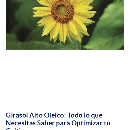
Girasol Alto Oleico: Todo lo que
Necesitas Saber para Optimizar tu