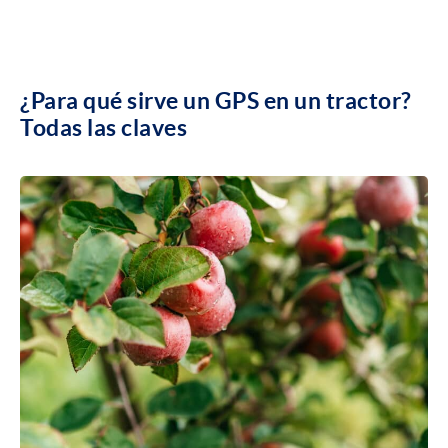
¿Para qué sirve un GPS en un tractor?
Todas las claves