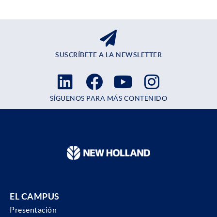
SUSCRÍBETE A LA NEWSLETTER
SÍGUENOS PARA MÁS CONTENIDO
EL CAMPUS
Presentación