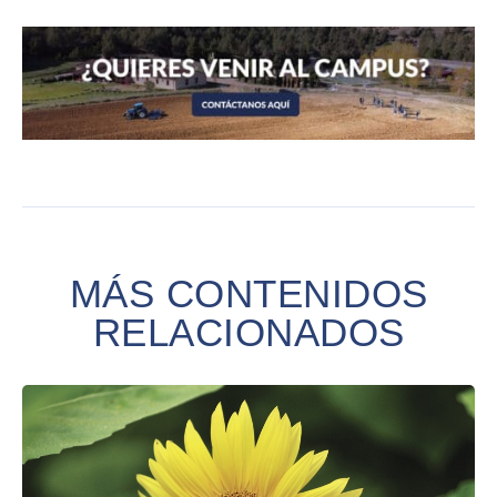
MÁS CONTENIDOS
RELACIONADOS