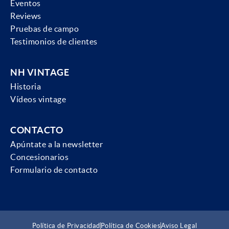
Eventos
Reviews
Pruebas de campo
Testimonios de clientes
NH VINTAGE
Historia
Vídeos vintage
CONTACTO
Apúntate a la newsletter
Concesionarios
Formulario de contacto
Política de Privacidad
Política de Cookies
Aviso Legal