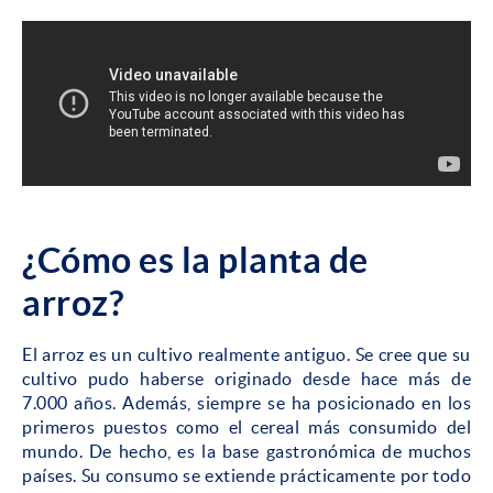
¿Cómo es la planta de
arroz?
El arroz es un cultivo realmente antiguo. Se cree que su
cultivo pudo haberse originado desde hace más de
7.000 años. Además, siempre se ha posicionado en los
primeros puestos como el cereal más consumido del
mundo. De hecho, es la base gastronómica de muchos
países. Su consumo se extiende prácticamente por todo