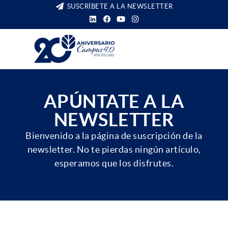
SUSCRÍBETE A LA NEWSLETTER
APÚNTATE A LA
NEWSLETTER
Bienvenido a la página de suscripción de la
newsletter. No te pierdas ningún artículo,
esperamos que los disfrutes.