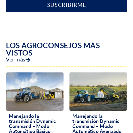
SUSCRIBIRME
LOS AGROCONSEJOS MÁS
VISTOS
Ver más
Manejando la
Manejando la
transmisión Dynamic
transmisión Dynamic
Command – Modo
Command – Modo
Automático Básico
Automático Avanzado