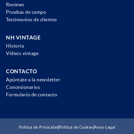
Reviews
Pruebas de campo
Testimonios de clientes
NH VINTAGE
Historia
Vídeos vintage
CONTACTO
Apúntate a la newsletter
Concesionarios
Formulario de contacto
Política de Privacidad
Política de Cookies
Aviso Legal