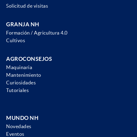
Solicitud de visitas
GRANJA NH
Formación / Agricultura 4.0
Cultivos
AGROCONSEJOS
Maquinaria
Mantenimiento
Curiosidades
Tutoriales
MUNDO NH
Novedades
Eventos