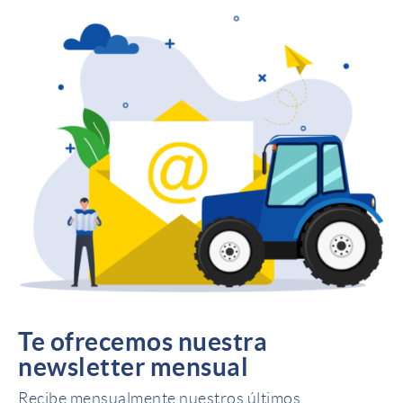
Te ofrecemos nuestra
newsletter mensual
Recibe mensualmente nuestros últimos