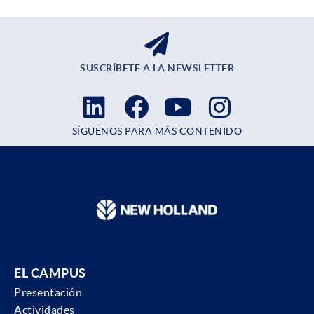
SUSCRÍBETE A LA NEWSLETTER
SÍGUENOS PARA MÁS CONTENIDO
EL CAMPUS
Presentación
Actividades