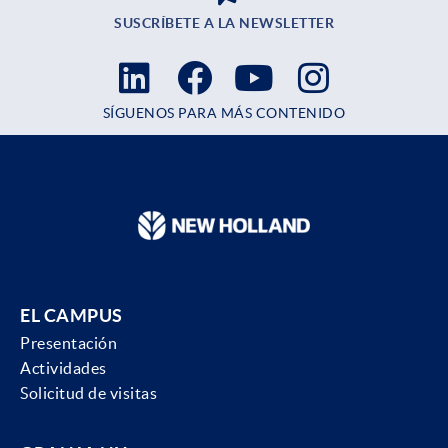
SUSCRÍBETE A LA NEWSLETTER
SÍGUENOS PARA MÁS CONTENIDO
EL CAMPUS
Presentación
Actividades
Solicitud de visitas