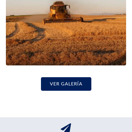
VER GALERÍA