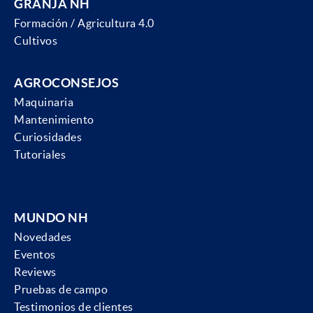
GRANJA NH
Formación / Agricultura 4.0
Cultivos
AGROCONSEJOS
Maquinaria
Mantenimiento
Curiosidades
Tutoriales
MUNDO NH
Novedades
Eventos
Reviews
Pruebas de campo
Testimonios de clientes