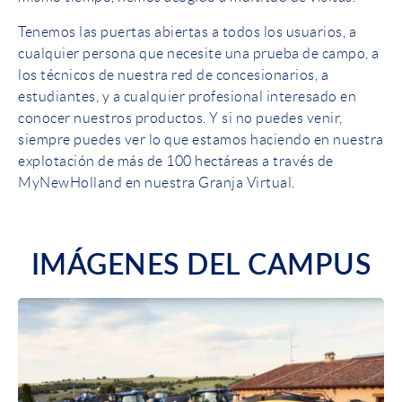
Tenemos las puertas abiertas a todos los usuarios, a
cualquier persona que necesite una prueba de campo, a
los técnicos de nuestra red de concesionarios, a
estudiantes, y a cualquier profesional interesado en
conocer nuestros productos. Y si no puedes venir,
siempre puedes ver lo que estamos haciendo en nuestra
explotación de más de 100 hectáreas a través de
MyNewHolland en nuestra Granja Virtual.
IMÁGENES DEL CAMPUS