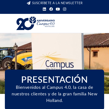
SUSCRÍBETE A LA NEWSLETTER
PRESENTACIÓN
Bienvenidos al Campus 4.0, la casa de
nuestros clientes y de la gran familia New
Holland.