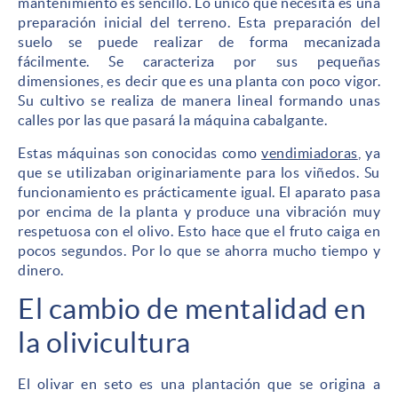
mantenimiento es sencillo. Lo único que necesita es una
preparación inicial del terreno. Esta preparación del
suelo se puede realizar de forma mecanizada
fácilmente. Se caracteriza por sus pequeñas
dimensiones, es decir que es una planta con poco vigor.
Su cultivo se realiza de manera lineal formando unas
calles por las que pasará la máquina cabalgante.
Estas máquinas son conocidas como
vendimiadoras
, ya
que se utilizaban originariamente para los viñedos. Su
funcionamiento es prácticamente igual. El aparato pasa
por encima de la planta y produce una vibración muy
respetuosa con el olivo. Esto hace que el fruto caiga en
pocos segundos. Por lo que se ahorra mucho tiempo y
dinero.
El cambio de mentalidad en
la olivicultura
El olivar en seto es una plantación que se origina a