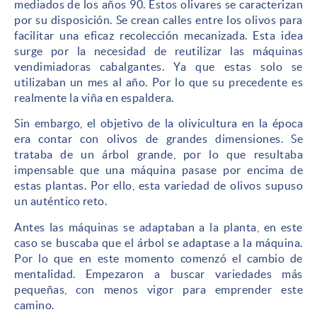
mediados de los años 90. Estos olivares se caracterizan
por su disposición. Se crean calles entre los olivos para
facilitar una eficaz recolección mecanizada. Esta idea
surge por la necesidad de reutilizar las máquinas
vendimiadoras cabalgantes. Ya que estas solo se
utilizaban un mes al año. Por lo que su precedente es
realmente la viña en espaldera.
Sin embargo, el objetivo de la olivicultura en la época
era contar con olivos de grandes dimensiones. Se
trataba de un árbol grande, por lo que resultaba
impensable que una máquina pasase por encima de
estas plantas. Por ello, esta variedad de olivos supuso
un auténtico reto.
Antes las máquinas se adaptaban a la planta, en este
caso se buscaba que el árbol se adaptase a la máquina.
Por lo que en este momento comenzó el cambio de
mentalidad. Empezaron a buscar variedades más
pequeñas, con menos vigor para emprender este
camino.