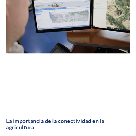
La importancia de la conectividad en la
agricultura