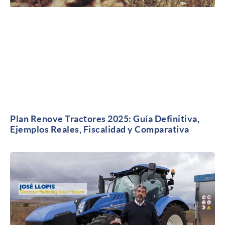
Plan Renove Tractores 2025: Guía Definitiva,
Ejemplos Reales, Fiscalidad y Comparativa