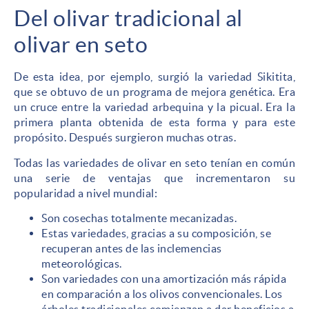
Del olivar tradicional al
olivar en seto
De esta idea, por ejemplo, surgió la variedad Sikitita,
que se obtuvo de un programa de mejora genética. Era
un cruce entre la variedad arbequina y la picual. Era la
primera planta obtenida de esta forma y para este
propósito. Después surgieron muchas otras.
Todas las variedades de olivar en seto tenían en común
una serie de ventajas que incrementaron su
popularidad a nivel mundial:
Son cosechas totalmente mecanizadas.
Estas variedades, gracias a su composición, se
recuperan antes de las inclemencias
meteorológicas.
Son variedades con una amortización más rápida
en comparación a los olivos convencionales. Los
árboles tradicionales comienzan a dar beneficios a