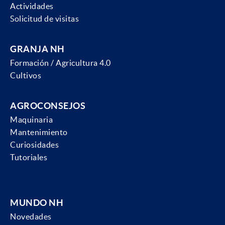
Actividades
Solicitud de visitas
GRANJA NH
Formación / Agricultura 4.0
Cultivos
AGROCONSEJOS
Maquinaria
Mantenimiento
Curiosidades
Tutoriales
MUNDO NH
Novedades