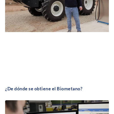
¿De dónde se obtiene el Biometano?