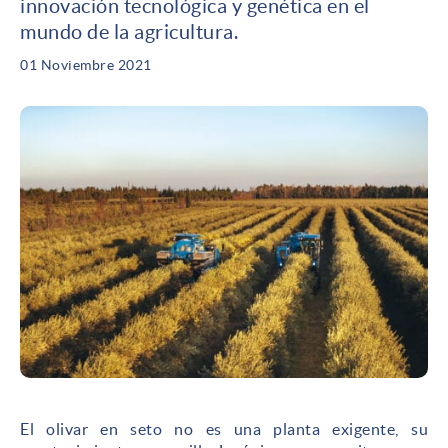
innovación tecnológica y genética en el
mundo de la agricultura.
01 Noviembre 2021
El olivar en seto no es una planta exigente, su