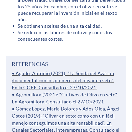
los 25 años. En cambio, con el olivar en seto se
puede recuperar la inversión inicial en el sexto
año.
Se obtienen aceites de una alta calidad.
Se reducen las labores de cultivo y todos los
consecuentes costes.
REFERENCIAS
• Agudo, Antonio (2021): "La Senda del Azar un
documental con los pioneros del olivar en seto".
En la COPE. Consultado el 27/10/2021.
• Agromillora (2021): "Cultivos de Olivo en seto".
En Agromillora. Consultado el 27/10/2021.
• Gómez López, María Dolores y Ados Olea, Ángel
Ostos (2019): "Olivar en seto: cómo con un fácil
manejo conseguimos una alta rentabilidad". En
Canales Sectoriales. Interempresas. Consultado el