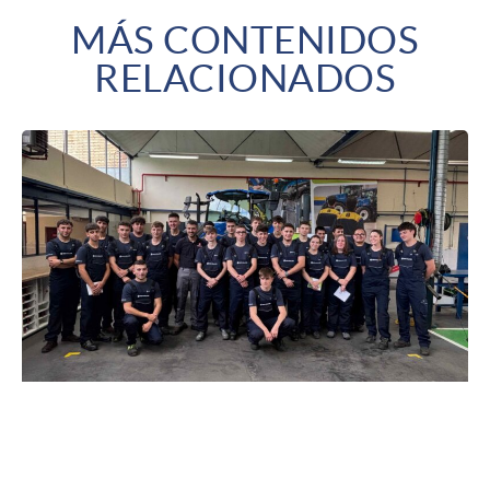
MÁS CONTENIDOS
RELACIONADOS