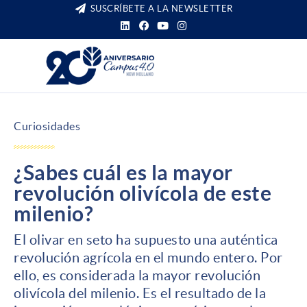
SUSCRÍBETE A LA NEWSLETTER
Curiosidades
¿Sabes cuál es la mayor
revolución olivícola de este
milenio?
El olivar en seto ha supuesto una auténtica
revolución agrícola en el mundo entero. Por
ello, es considerada la mayor revolución
olivícola del milenio. Es el resultado de la