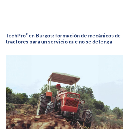
TechPro² en Burgos: formación de mecánicos de
tractores para un servicio que no se detenga