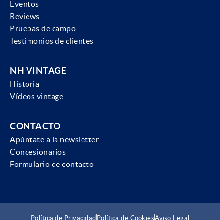
Eventos
Reviews
Pruebas de campo
Testimonios de clientes
NH VINTAGE
Historia
Vídeos vintage
CONTACTO
Apúntate a la newsletter
Concesionarios
Formulario de contacto
Política de Privacidad
Política de Cookies
Aviso Legal