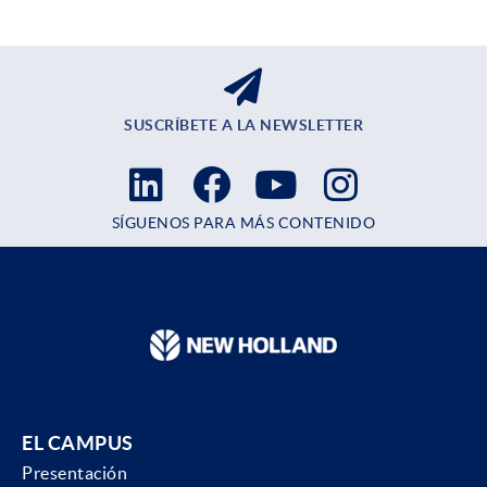
SUSCRÍBETE A LA NEWSLETTER
SÍGUENOS PARA MÁS CONTENIDO
EL CAMPUS
Presentación