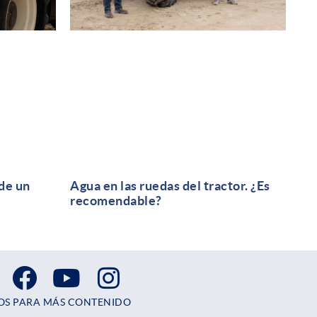
de un
Agua en las ruedas del tractor. ¿Es
recomendable?
OS PARA MÁS CONTENIDO