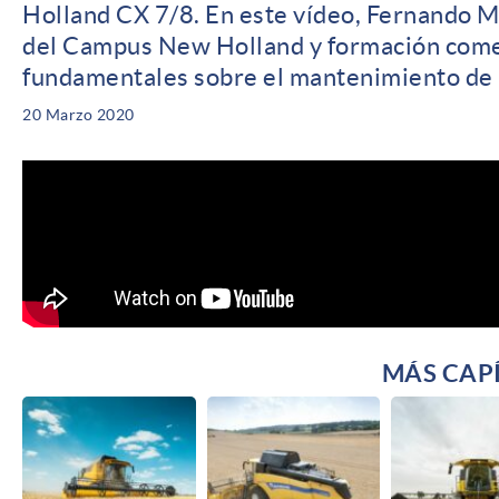
Holland CX 7/8. En este vídeo, Fernando Ma
del Campus New Holland y formación comer
fundamentales sobre el mantenimiento de 
20 Marzo 2020
MÁS CAPÍ