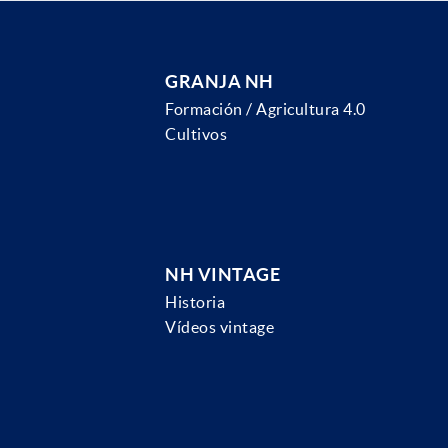
GRANJA NH
Formación / Agricultura 4.0
Cultivos
NH VINTAGE
Historia
Vídeos vintage