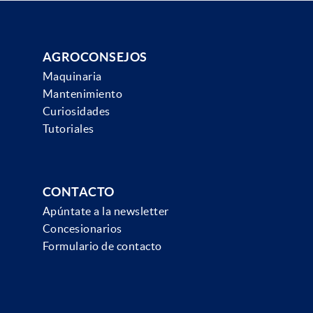
AGROCONSEJOS
Maquinaria
Mantenimiento
Curiosidades
Tutoriales
CONTACTO
Apúntate a la newsletter
Concesionarios
Formulario de contacto