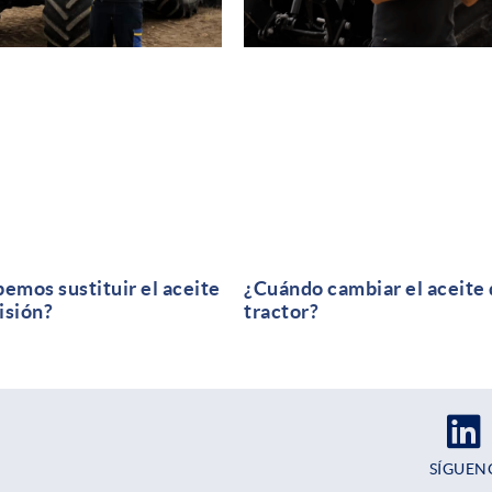
emos sustituir el aceite
¿Cuándo cambiar el aceite 
isión?
tractor?
SÍGUEN