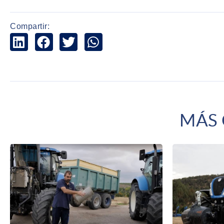
Compartir:
MÁS