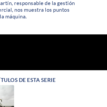
rtín, responsable de la gestión
cial, nos muestra los puntos
la máquina.
TULOS DE ESTA SERIE