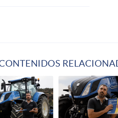
 CONTENIDOS RELACIONA