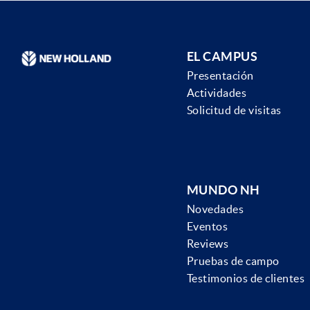
EL CAMPUS
Presentación
Actividades
Solicitud de visitas
MUNDO NH
Novedades
Eventos
Reviews
Pruebas de campo
Testimonios de clientes