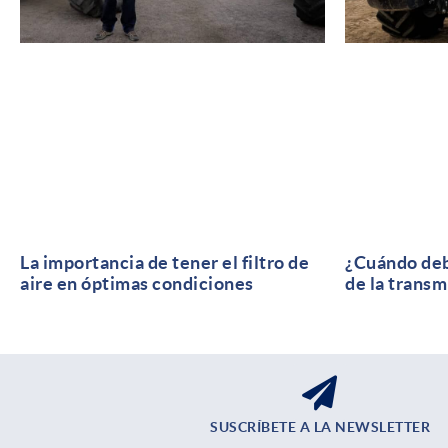
¿Cuándo deb
La importancia de tener el filtro de
de la transm
aire en óptimas condiciones
SUSCRÍBETE A LA NEWSLETTER