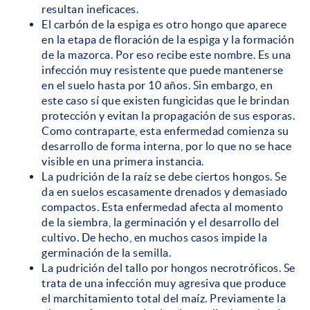
resultan ineficaces.
El carbón de la espiga es otro hongo que aparece
en la etapa de floración de la espiga y la formación
de la mazorca. Por eso recibe este nombre. Es una
infección muy resistente que puede mantenerse
en el suelo hasta por 10 años. Sin embargo, en
este caso sí que existen fungicidas que le brindan
protección y evitan la propagación de sus esporas.
Como contraparte, esta enfermedad comienza su
desarrollo de forma interna, por lo que no se hace
visible en una primera instancia.
La pudrición de la raíz se debe ciertos hongos. Se
da en suelos escasamente drenados y demasiado
compactos. Esta enfermedad afecta al momento
de la siembra, la germinación y el desarrollo del
cultivo. De hecho, en muchos casos impide la
germinación de la semilla.
La pudrición del tallo por hongos necrotróficos. Se
trata de una infección muy agresiva que produce
el marchitamiento total del maíz. Previamente la