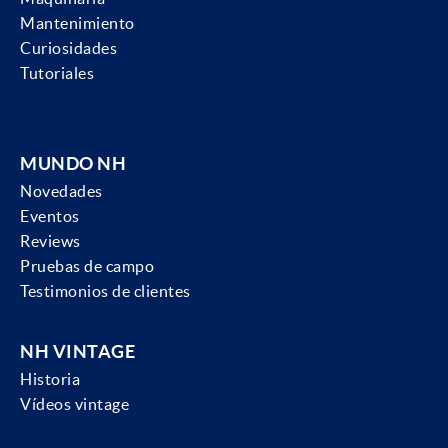
Mantenimiento
Curiosidades
Tutoriales
MUNDO NH
Novedades
Eventos
Reviews
Pruebas de campo
Testimonios de clientes
NH VINTAGE
Historia
Vídeos vintage