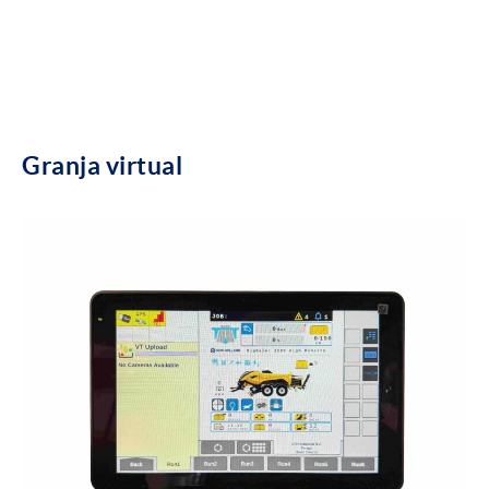
Granja virtual