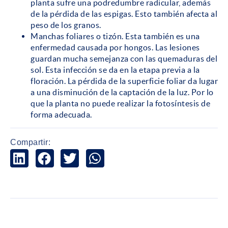
planta sufre una podredumbre radicular, además
de la pérdida de las espigas. Esto también afecta al
peso de los granos.
Manchas foliares o tizón. Esta también es una
enfermedad causada por hongos. Las lesiones
guardan mucha semejanza con las quemaduras del
sol. Esta infección se da en la etapa previa a la
floración. La pérdida de la superficie foliar da lugar
a una disminución de la captación de la luz. Por lo
que la planta no puede realizar la fotosíntesis de
forma adecuada.
Compartir: