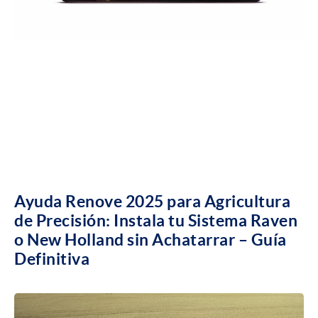
Ayuda Renove 2025 para Agricultura
de Precisión: Instala tu Sistema Raven
o New Holland sin Achatarrar – Guía
Definitiva