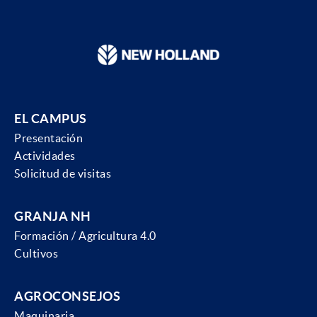
EL CAMPUS
Presentación
Actividades
Solicitud de visitas
GRANJA NH
Formación / Agricultura 4.0
Cultivos
AGROCONSEJOS
Maquinaria