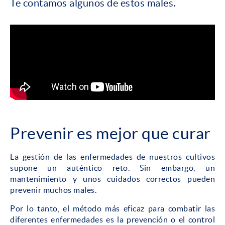
Te contamos algunos de estos males.
Prevenir es mejor que curar
La gestión de las enfermedades de nuestros cultivos
supone un auténtico reto. Sin embargo, un
mantenimiento y unos cuidados correctos pueden
prevenir muchos males.
Por lo tanto, el método más eficaz para combatir las
diferentes enfermedades es la prevención o el control