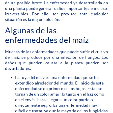
de un posible brote. La enfermedad ya desarrollada en
una planta puede generar daños importantes e incluso,
irreversibles. Por ello, ser previsor ante cualquier
situación es la mejor solución.
Algunas de las
enfermedades del maíz
Muchas de las enfermedades que puede sufrir el cultivo
de maíz se produce por una infección de hongos. Los
daños que pueden causar a la planta pueden ser
devastadores.
La roya del maíz es una enfermedad que se ha
extendido alrededor del mundo. El inicio de esta
enfermedad se da primero en las hojas. Estas se
tornan de un color amarillo tanto en el haz como
en el envés, hasta llegar a un color pardo o
directamente negro. Es una enfermedad muy
difícil de tratar, ya que la mayoría de los fungicidas