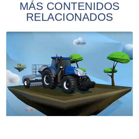
MÁS CONTENIDOS
RELACIONADOS