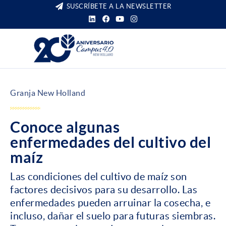
SUSCRÍBETE A LA NEWSLETTER
Granja New Holland
Conoce algunas
enfermedades del cultivo del
maíz
Las condiciones del cultivo de maíz son
factores decisivos para su desarrollo. Las
enfermedades pueden arruinar la cosecha, e
incluso, dañar el suelo para futuras siembras.