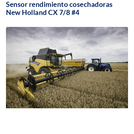
Sensor rendimiento cosechadoras
New Holland CX 7/8 #4