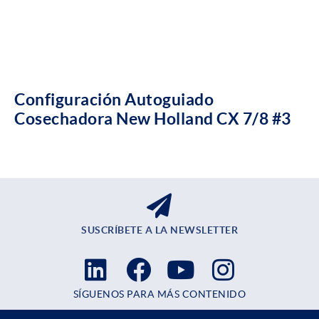
Configuración Autoguiado
Cosechadora New Holland CX 7/8 #3
SUSCRÍBETE A LA NEWSLETTER
SÍGUENOS PARA MÁS CONTENIDO