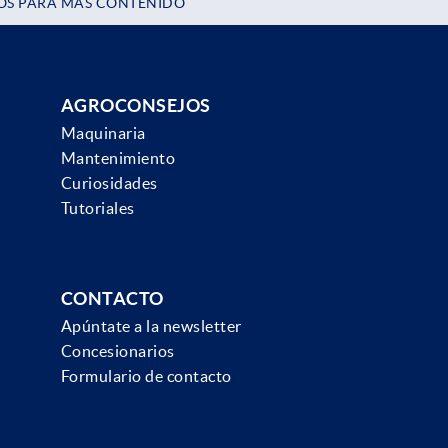
OS PARA MÁS CONTENIDO
AGROCONSEJOS
Maquinaria
Mantenimiento
Curiosidades
Tutoriales
CONTACTO
Apúntate a la newsletter
Concesionarios
Formulario de contacto