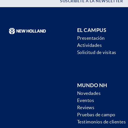
SUSCRÍBETE A LA NEWSLETTER
EL CAMPUS
Presentación
Actividades
Solicitud de visitas
MUNDO NH
Novedades
Eventos
Reviews
Pruebas de campo
Testimonios de clientes