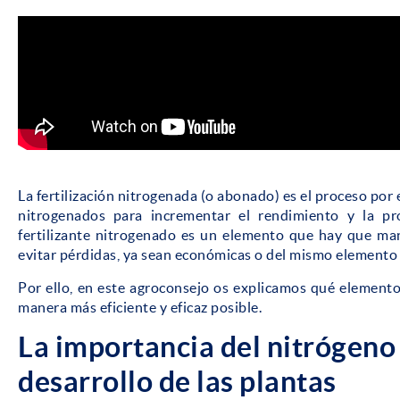
La fertilización nitrogenada (o abonado) es el proceso por 
nitrogenados para incrementar el rendimiento y la pr
fertilizante nitrogenado es un elemento que hay que man
evitar pérdidas, ya sean económicas o del mismo elemento en
Por ello, en este agroconsejo os explicamos qué elementos
manera más eficiente y eficaz posible.
La importancia del nitrógeno 
desarrollo de las plantas