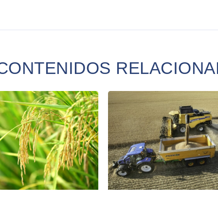
CONTENIDOS RELACION