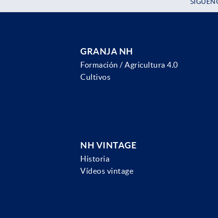
SÍGUEN
GRANJA NH
Formación / Agricultura 4.0
Cultivos
NH VINTAGE
Historia
Vídeos vintage