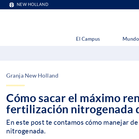
NEW HOLLAND
El Campus
Mundo
Granja New Holland
Cómo sacar el máximo ren
fertilización nitrogenada 
En este post te contamos cómo manejar de f
nitrogenada.