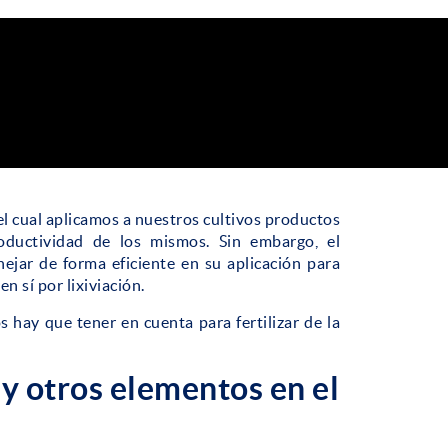
el cual aplicamos a nuestros cultivos productos
oductividad de los mismos. Sin embargo, el
ejar de forma eficiente en su aplicación para
 sí por lixiviación.
 hay que tener en cuenta para fertilizar de la
y otros elementos en el