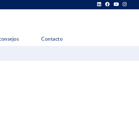
consejos
Contacto