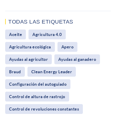
TODAS LAS ETIQUETAS
Aceite
Agricultura 4.0
Agricultura ecológica
Apero
Ayudas al agricultor
Ayudas al ganadero
Braud
Clean Energy Leader
Configuración del autoguiado
Control de altura de rastrojo
Control de revoluciones constantes