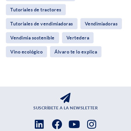
Tutoriales de tractores
Tutoriales de vendimiadoras
Vendimiadoras
Vendimia sostenible
Vertedera
Vino ecológico
Álvaro te lo explica
SUSCRÍBETE A LA NEWSLETTER