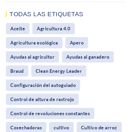
TODAS LAS ETIQUETAS
Aceite
Agricultura 4.0
Agricultura ecológica
Apero
Ayudas al agricultor
Ayudas al ganadero
Braud
Clean Energy Leader
Configuración del autoguiado
Control de altura de rastrojo
Control de revoluciones constantes
Cosechadoras
cultivo
Cultivo de arroz