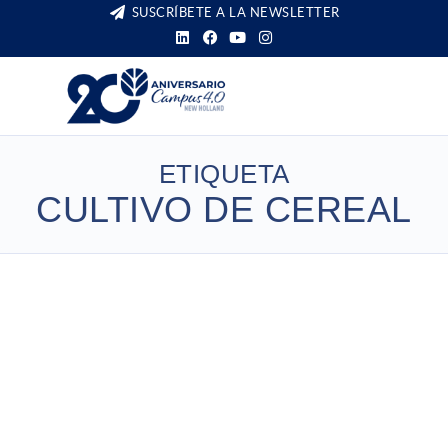
SUSCRÍBETE A LA NEWSLETTER
ETIQUETA
CULTIVO DE CEREAL