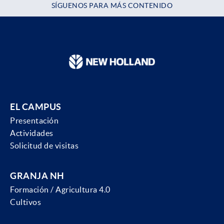
SÍGUENOS PARA MÁS CONTENIDO
EL CAMPUS
Presentación
Actividades
Solicitud de visitas
GRANJA NH
Formación / Agricultura 4.0
Cultivos