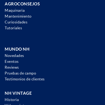
AGROCONSEJOS
Maquinaria
Mantenimiento
Curiosidades
Tutoriales
MUNDO NH
Novedades
Eventos
Reviews
Pruebas de campo
Testimonios de clientes
NH VINTAGE
Historia