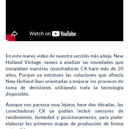
En este nuevo vídeo de nuestra sección más añeja, New
Holland Vintage, vamos a analizar las novedades que
instalaban nuestras cosechadoras CX hace más de 20
años. Porque ya entonces las soluciones que ofrecía
New Holland iban orientadas a mejorar los procesos de
toma de decisiones utilizando toda la tecnología
disponible.
Aunque nos parezca muy lejano, hace dos décadas, las
cosechadoras CX ya podían incluir sensores de
rendimiento, humedad y posicionamiento, para poder
elaborar los primeros mapas de producción de forma