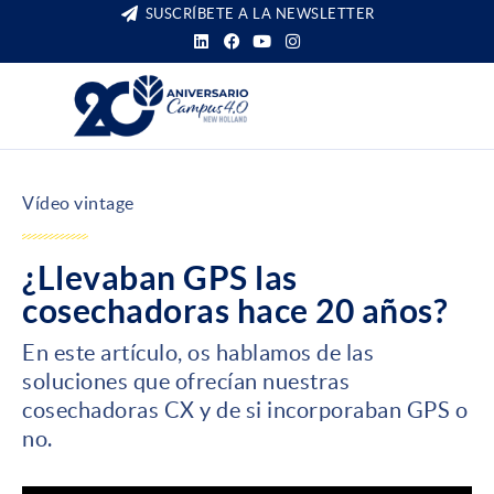
SUSCRÍBETE A LA NEWSLETTER
Vídeo vintage
¿Llevaban GPS las
cosechadoras hace 20 años?
En este artículo, os hablamos de las
soluciones que ofrecían nuestras
cosechadoras CX y de si incorporaban GPS o
no.