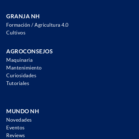
GRANJA NH
Formación / Agricultura 4.0
Cultivos
AGROCONSEJOS
Maquinaria
Mantenimiento
Curiosidades
Tutoriales
MUNDO NH
Novedades
Eventos
Reviews