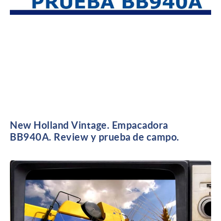
New Holland Vintage. Empacadora
BB940A. Review y prueba de campo.