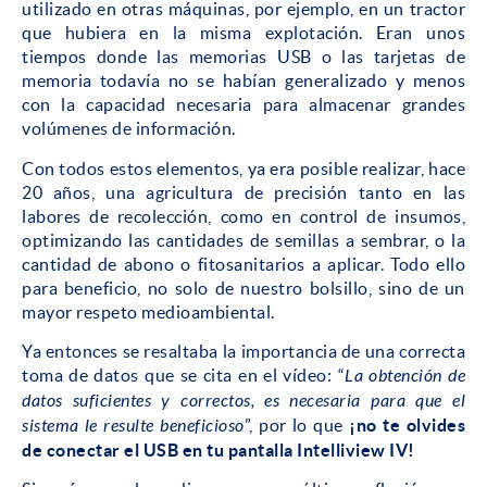
utilizado en otras máquinas, por ejemplo, en un tractor
que hubiera en la misma explotación. Eran unos
tiempos donde las memorias USB o las tarjetas de
memoria todavía no se habían generalizado y menos
con la capacidad necesaria para almacenar grandes
volúmenes de información.
Con todos estos elementos, ya era posible realizar, hace
20 años, una agricultura de precisión tanto en las
labores de recolección, como en control de insumos,
optimizando las cantidades de semillas a sembrar, o la
cantidad de abono o fitosanitarios a aplicar. Todo ello
para beneficio, no solo de nuestro bolsillo, sino de un
mayor respeto medioambiental.
Ya entonces se resaltaba la importancia de una correcta
toma de datos que se cita en el vídeo: “
La obtención de
datos suficientes y correctos, es necesaria para que el
sistema le resulte beneficioso
”, por lo que
¡no te olvides
de conectar el USB en tu pantalla Intelliview IV!