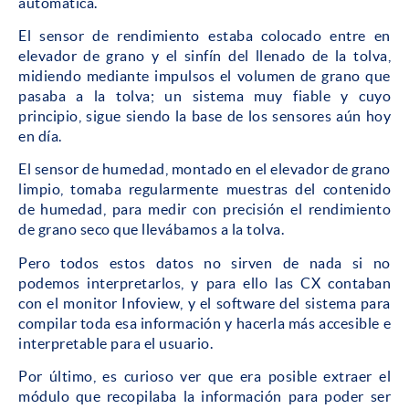
automática.
El sensor de rendimiento estaba colocado entre en
elevador de grano y el sinfín del llenado de la tolva,
midiendo mediante impulsos el volumen de grano que
pasaba a la tolva; un sistema muy fiable y cuyo
principio, sigue siendo la base de los sensores aún hoy
en día.
El sensor de humedad, montado en el elevador de grano
limpio, tomaba regularmente muestras del contenido
de humedad, para medir con precisión el rendimiento
de grano seco que llevábamos a la tolva.
Pero todos estos datos no sirven de nada si no
podemos interpretarlos, y para ello las CX contaban
con el monitor Infoview, y el software del sistema para
compilar toda esa información y hacerla más accesible e
interpretable para el usuario.
Por último, es curioso ver que era posible extraer el
módulo que recopilaba la información para poder ser