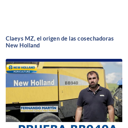
Claeys MZ, el origen de las cosechadoras
New Holland