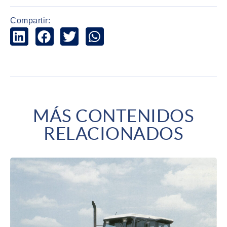
Compartir:
MÁS CONTENIDOS
RELACIONADOS