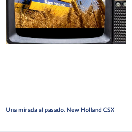
Una mirada al pasado. New Holland CSX