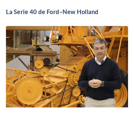
La Serie 40 de Ford–New Holland