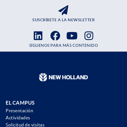
SUSCRÍBETE A LA NEWSLETTER
SÍGUENOS PARA MÁS CONTENIDO
EL CAMPUS
Presentación
Actividades
Solicitud de visitas