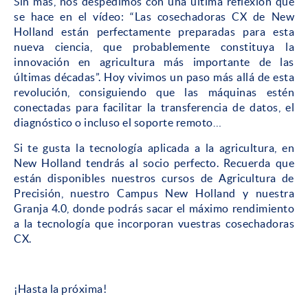
Sin más, nos despedimos con una última reflexión que
se hace en el vídeo: “Las cosechadoras CX de New
Holland están perfectamente preparadas para esta
nueva ciencia, que probablemente constituya la
innovación en agricultura más importante de las
últimas décadas”. Hoy vivimos un paso más allá de esta
revolución, consiguiendo que las máquinas estén
conectadas para facilitar la transferencia de datos, el
diagnóstico o incluso el soporte remoto…
Si te gusta la tecnología aplicada a la agricultura, en
New Holland tendrás al socio perfecto. Recuerda que
están disponibles nuestros cursos de Agricultura de
Precisión, nuestro Campus New Holland y nuestra
Granja 4.0, donde podrás sacar el máximo rendimiento
a la tecnología que incorporan vuestras cosechadoras
CX.
¡Hasta la próxima!