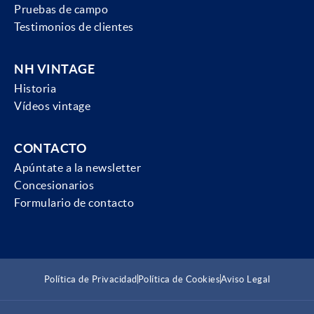
Pruebas de campo
Testimonios de clientes
NH VINTAGE
Historia
Vídeos vintage
CONTACTO
Apúntate a la newsletter
Concesionarios
Formulario de contacto
Política de Privacidad
Política de Cookies
Aviso Legal