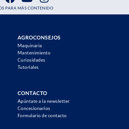
OS PARA MÁS CONTENIDO
AGROCONSEJOS
Maquinaria
Mantenimiento
Curiosidades
Tutoriales
CONTACTO
Apúntate a la newsletter
Concesionarios
Formulario de contacto