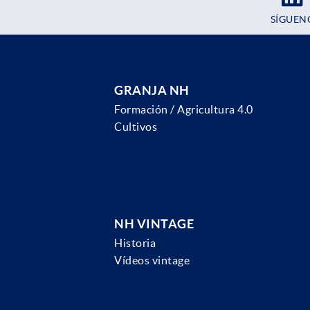
SÍGUEN
GRANJA NH
Formación / Agricultura 4.0
Cultivos
NH VINTAGE
Historia
Vídeos vintage