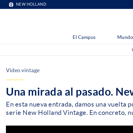
NEW HOLLAND
El Campus
Mundo
Vídeo vintage
Una mirada al pasado. Ne
En esta nueva entrada, damos una vuelta p
serie New Holland Vintage. En concreto, 