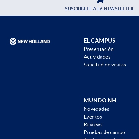
SUSCRÍBETE A LA NEWSLETTER
EL CAMPUS
Presentación
Actividades
Solicitud de visitas
MUNDO NH
Novedades
Eventos
Reviews
Pruebas de campo