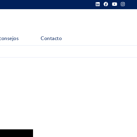
consejos
Contacto