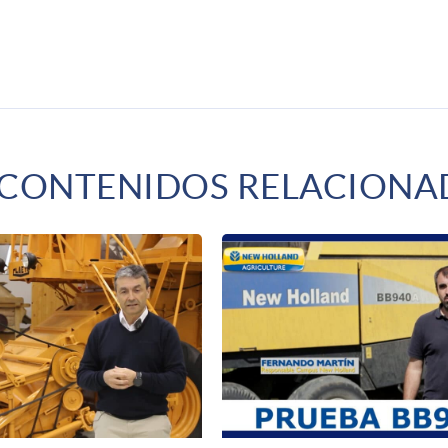
 CONTENIDOS RELACIONA