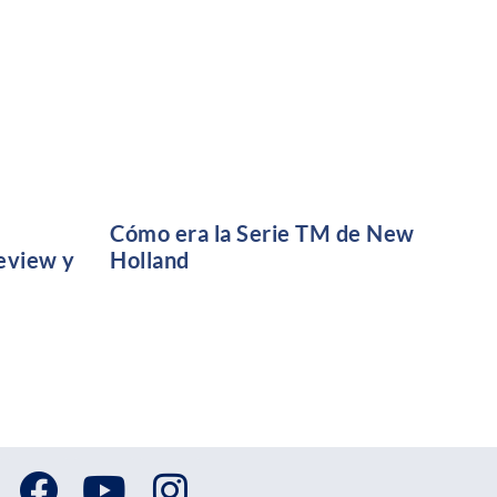
Cómo era la Serie TM de New
Holland
eview y