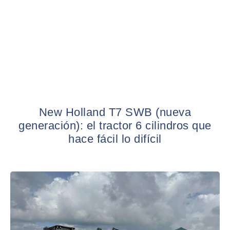
New Holland T7 SWB (nueva
generación): el tractor 6 cilindros que
hace fácil lo difícil