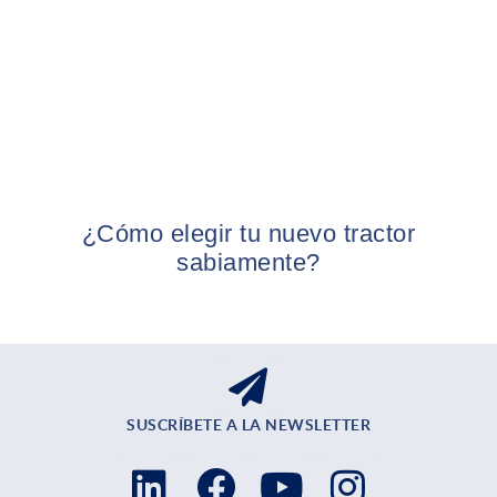
¿Cómo elegir tu nuevo tractor
sabiamente?
SUSCRÍBETE A LA NEWSLETTER