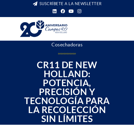
SUSCRÍBETE A LA NEWSLETTER
Cosechadoras
CR11 DE NEW
HOLLAND:
POTENCIA,
PRECISIÓN Y
TECNOLOGÍA PARA
LA RECOLECCIÓN
SIN LÍMITES