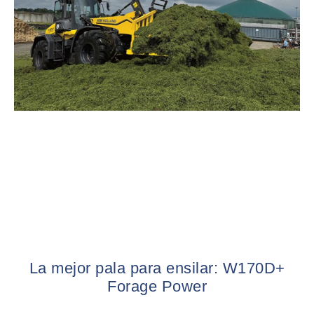
La mejor pala para ensilar: W170D+
Forage Power