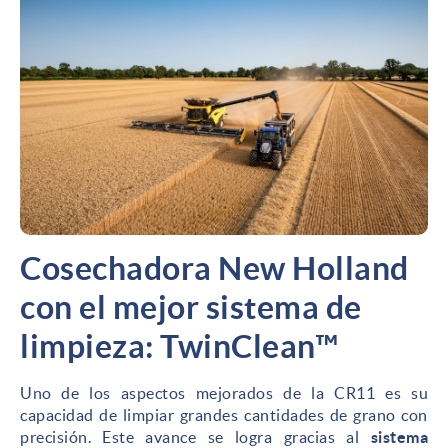
Cosechadora New Holland
con el mejor sistema de
limpieza: TwinClean™
Uno de los aspectos mejorados de la CR11 es su
capacidad de limpiar grandes cantidades de grano con
precisión. Este avance se logra gracias al
sistema