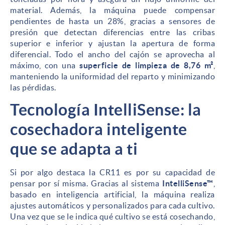
material. Además, la máquina puede compensar
pendientes de hasta un 28%, gracias a sensores de
presión que detectan diferencias entre las cribas
superior e inferior y ajustan la apertura de forma
diferencial. Todo el ancho del cajón se aprovecha al
máximo, con una
superficie de limpieza de 8,76 m²
,
manteniendo la uniformidad del reparto y minimizando
las pérdidas.
Tecnología IntelliSense: la
cosechadora inteligente
que se adapta a ti
Si por algo destaca la CR11 es por su capacidad de
pensar por sí misma. Gracias al sistema
IntelliSense™
,
basado en inteligencia artificial, la máquina realiza
ajustes automáticos y personalizados para cada cultivo.
Una vez que se le indica qué cultivo se está cosechando,