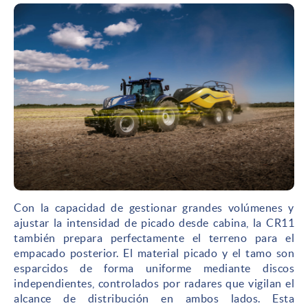
Con la capacidad de gestionar grandes volúmenes y
ajustar la intensidad de picado desde cabina, la CR11
también prepara perfectamente el terreno para el
empacado posterior. El material picado y el tamo son
esparcidos de forma uniforme mediante discos
independientes, controlados por radares que vigilan el
alcance de distribución en ambos lados. Esta