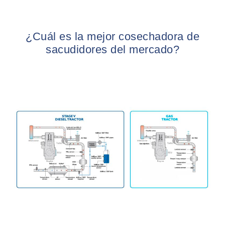
¿Cuál es la mejor cosechadora de
sacudidores del mercado?