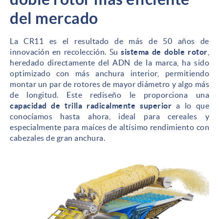
del mercado
La CR11 es el resultado de más de 50 años de
innovación en recolección. Su
sistema de doble rotor
,
heredado directamente del ADN de la marca, ha sido
optimizado con más anchura interior, permitiendo
montar un par de rotores de mayor diámetro y algo más
de longitud. Este rediseño le proporciona una
capacidad de trilla radicalmente superior
a lo que
conocíamos hasta ahora, ideal para cereales y
especialmente para maíces de altísimo rendimiento con
cabezales de gran anchura.