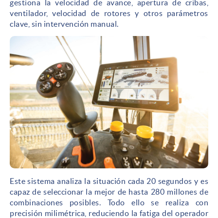
gestiona la velocidad de avance, apertura de cribas,
ventilador, velocidad de rotores y otros parámetros
clave, sin intervención manual.
Este sistema analiza la situación cada 20 segundos y es
capaz de seleccionar la mejor de hasta 280 millones de
combinaciones posibles. Todo ello se realiza con
precisión milimétrica, reduciendo la fatiga del operador