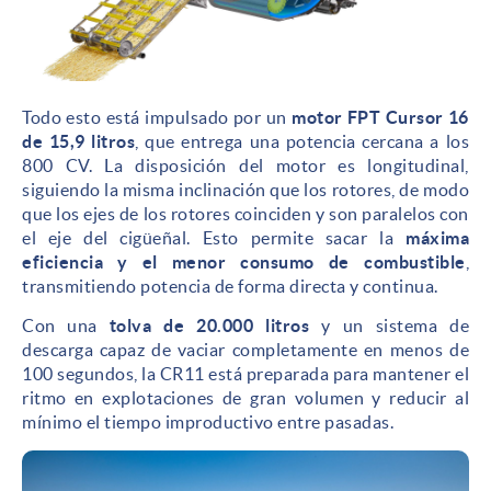
Todo esto está impulsado por un
motor FPT Cursor 16
de 15,9 litros
, que entrega una potencia cercana a los
800 CV. La disposición del motor es longitudinal,
siguiendo la misma inclinación que los rotores, de modo
que los ejes de los rotores coinciden y son paralelos con
el eje del cigüeñal. Esto permite sacar la
máxima
eficiencia y el menor consumo de combustible
,
transmitiendo potencia de forma directa y continua.
Con una
tolva de 20.000 litros
y un sistema de
descarga capaz de vaciar completamente en menos de
100 segundos, la CR11 está preparada para mantener el
ritmo en explotaciones de gran volumen y reducir al
mínimo el tiempo improductivo entre pasadas.