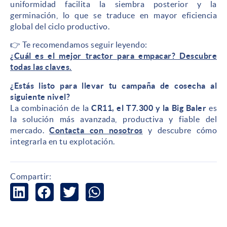
uniformidad facilita la siembra posterior y la
germinación, lo que se traduce en mayor eficiencia
global del ciclo productivo.
👉 Te recomendamos seguir leyendo:
¿Cuál es el mejor tractor para empacar? Descubre
todas las claves.
¿Estás listo para llevar tu campaña de cosecha al
siguiente nivel?
La combinación de la
CR11, el T7.300 y la Big Baler
es
la solución más avanzada, productiva y fiable del
mercado.
Contacta con nosotros
y descubre cómo
integrarla en tu explotación.
Compartir: