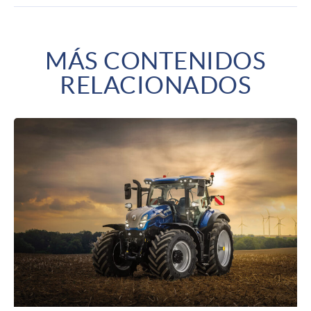
MÁS CONTENIDOS
RELACIONADOS