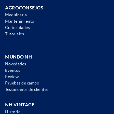
AGROCONSEJOS
Maquinaria
Mantenimiento
Curiosidades
Tutoriales
MUNDO NH
Novedades
Eventos
Reviews
Pruebas de campo
Testimonios de clientes
NH VINTAGE
Historia