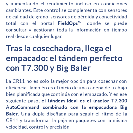
y aumentando el rendimiento incluso en condiciones
cambiantes. Este control se complementa con sensores
de calidad de grano, sensores de pérdida y conectividad
total con el portal
FieldOps™
, donde se puede
consultar y gestionar toda la información en tiempo
real desde cualquier lugar.
Tras la cosechadora, llega el
empacado: el tándem perfecto
con T7.300 y Big Baler
La CR11 no es solo la mejor opción para cosechar con
eficiencia. También es el inicio de una cadena de trabajo
bien planificada que continúa con el empacado. Y en ese
siguiente paso,
el tándem ideal es el tractor T7.300
AutoCommand combinado con la empacadora Big
Baler
. Una dupla diseñada para seguir el ritmo de la
CR11 y transformar la paja en paquetes con la misma
velocidad, control y precisión.