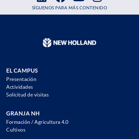
SÍGUENOS PARA MÁS CONTENIDO
EL CAMPUS
Presentación
Actividades
Solicitud de visitas
GRANJA NH
Formación / Agricultura 4.0
Cultivos