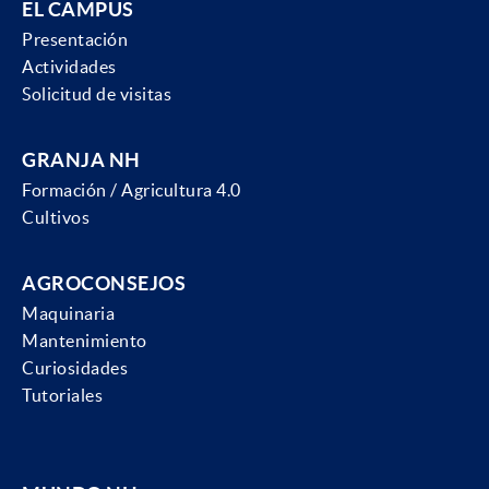
EL CAMPUS
Presentación
Actividades
Solicitud de visitas
GRANJA NH
Formación / Agricultura 4.0
Cultivos
AGROCONSEJOS
Maquinaria
Mantenimiento
Curiosidades
Tutoriales