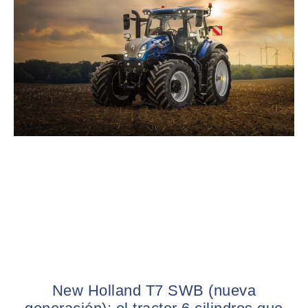
New Holland T7 SWB (nueva