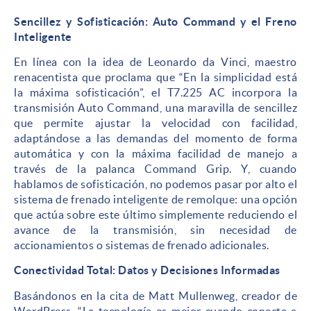
Sencillez y Sofisticación: Auto Command y el Freno
Inteligente
En línea con la idea de Leonardo da Vinci, maestro
renacentista que proclama que “En la simplicidad está
la máxima sofisticación”, el T7.225 AC incorpora la
transmisión Auto Command, una maravilla de sencillez
que permite ajustar la velocidad con facilidad,
adaptándose a las demandas del momento de forma
automática y con la máxima facilidad de manejo a
través de la palanca Command Grip. Y, cuando
hablamos de sofisticación, no podemos pasar por alto el
sistema de frenado inteligente de remolque: una opción
que actúa sobre este último simplemente reduciendo el
avance de la transmisión, sin necesidad de
accionamientos o sistemas de frenado adicionales.
Conectividad Total: Datos y Decisiones Informadas
Basándonos en la cita de Matt Mullenweg, creador de
WordPress, “La tecnología es mejor cuando conecta a