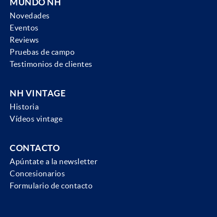
MUNDO NH
Novedades
Eventos
Reviews
Pruebas de campo
Testimonios de clientes
NH VINTAGE
Historia
Vídeos vintage
CONTACTO
Apúntate a la newsletter
Concesionarios
Formulario de contacto