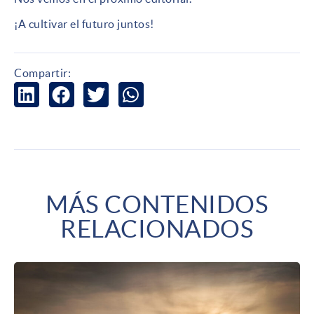
¡A cultivar el futuro juntos!
Compartir:
MÁS CONTENIDOS
RELACIONADOS