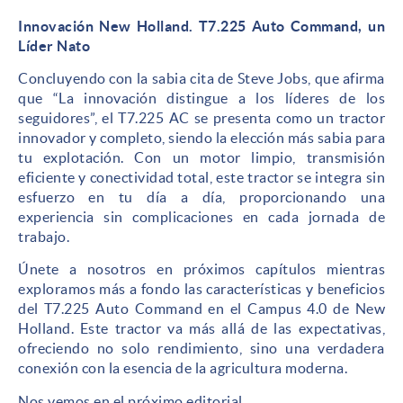
Innovación New Holland. T7.225 Auto Command, un
Líder Nato
Concluyendo con la sabia cita de Steve Jobs, que afirma
que “La innovación distingue a los líderes de los
seguidores”, el T7.225 AC se presenta como un tractor
innovador y completo, siendo la elección más sabia para
tu explotación. Con un motor limpio, transmisión
eficiente y conectividad total, este tractor se integra sin
esfuerzo en tu día a día, proporcionando una
experiencia sin complicaciones en cada jornada de
trabajo.
Únete a nosotros en próximos capítulos mientras
exploramos más a fondo las características y beneficios
del T7.225 Auto Command en el Campus 4.0 de New
Holland. Este tractor va más allá de las expectativas,
ofreciendo no solo rendimiento, sino una verdadera
conexión con la esencia de la agricultura moderna.
Nos vemos en el próximo editorial.