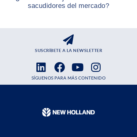
sacudidores del mercado?
SUSCRÍBETE A LA NEWSLETTER
SÍGUENOS PARA MÁS CONTENIDO