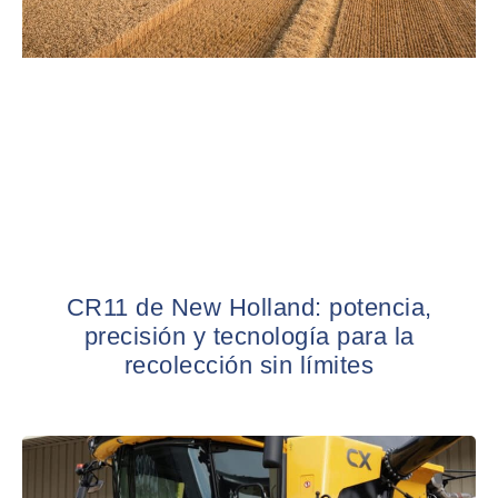
CR11 de New Holland: potencia,
precisión y tecnología para la
recolección sin límites