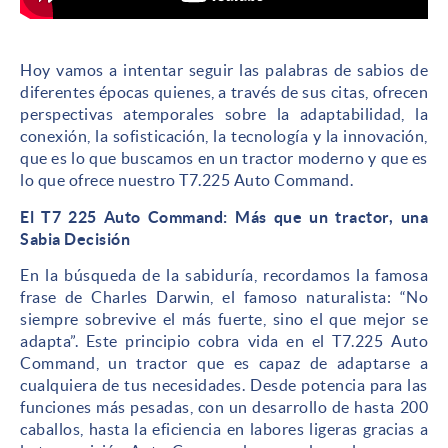
Hoy vamos a intentar seguir las palabras de sabios de
diferentes épocas quienes, a través de sus citas, ofrecen
perspectivas atemporales sobre la adaptabilidad, la
conexión, la sofisticación, la tecnología y la innovación,
que es lo que buscamos en un tractor moderno y que es
lo que ofrece nuestro T7.225 Auto Command.
El T7 225 Auto Command: Más que un tractor, una
Sabia Decisión
En la búsqueda de la sabiduría, recordamos la famosa
frase de Charles Darwin, el famoso naturalista: “No
siempre sobrevive el más fuerte, sino el que mejor se
adapta”. Este principio cobra vida en el T7.225 Auto
Command, un tractor que es capaz de adaptarse a
cualquiera de tus necesidades. Desde potencia para las
funciones más pesadas, con un desarrollo de hasta 200
caballos, hasta la eficiencia en labores ligeras gracias a