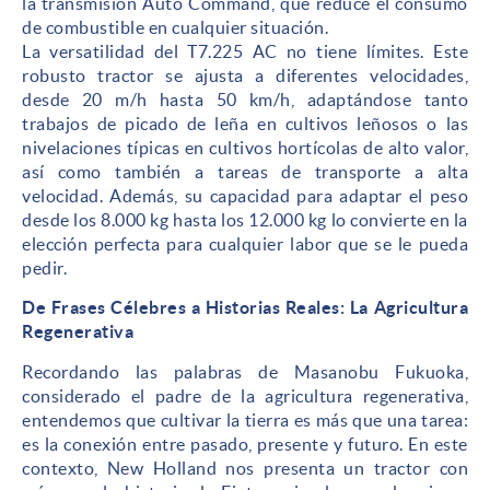
la transmisión Auto Command, que reduce el consumo
de combustible en cualquier situación.
La versatilidad del T7.225 AC no tiene límites. Este
robusto tractor se ajusta a diferentes velocidades,
desde 20 m/h hasta 50 km/h, adaptándose tanto
trabajos de picado de leña en cultivos leñosos o las
nivelaciones típicas en cultivos hortícolas de alto valor,
así como también a tareas de transporte a alta
velocidad. Además, su capacidad para adaptar el peso
desde los 8.000 kg hasta los 12.000 kg lo convierte en la
elección perfecta para cualquier labor que se le pueda
pedir.
De Frases Célebres a Historias Reales: La Agricultura
Regenerativa
Recordando las palabras de Masanobu Fukuoka,
considerado el padre de la agricultura regenerativa,
entendemos que cultivar la tierra es más que una tarea:
es la conexión entre pasado, presente y futuro. En este
contexto, New Holland nos presenta un tractor con