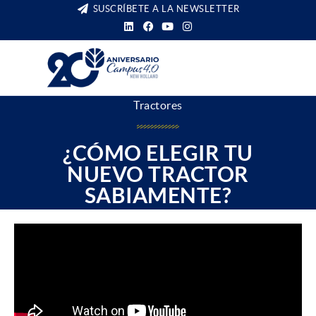
SUSCRÍBETE A LA NEWSLETTER
Tractores
¿CÓMO ELEGIR TU
NUEVO TRACTOR
SABIAMENTE?