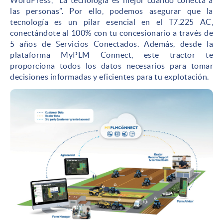
las personas”. Por ello, podemos asegurar que la
tecnología es un pilar esencial en el T7.225 AC,
conectándote al 100% con tu concesionario a través de
5 años de Servicios Conectados. Además, desde la
plataforma MyPLM Connect, este tractor te
proporciona todos los datos necesarios para tomar
decisiones informadas y eficientes para tu explotación.