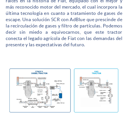
raíces en la historia de Fiat, equipado con el mejor y
más reconocido motor del mercado, el cual incorpora la
última tecnología en cuanto a tratamiento de gases de
escape. Una solución SCR con AdBlue que prescinde de
la recirculación de gases y filtro de partículas. Podemos
decir sin miedo a equivocarnos, que este tractor
conecta el legado agrícola de Fiat con las demandas del
presente y las expectativas del futuro.