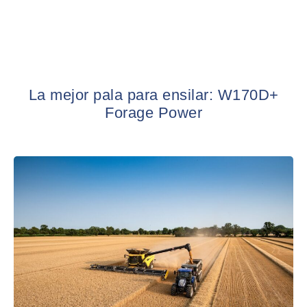
La mejor pala para ensilar: W170D+
Forage Power