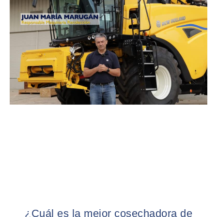
¿Cuál es la mejor cosechadora de