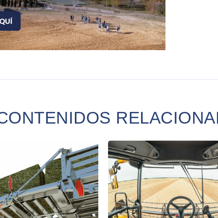
CONTENIDOS RELACION