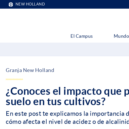
NEW HOLLAND
El Campus
Mundo
Granja New Holland
¿Conoces el impacto que p
suelo en tus cultivos?
En este post te explicamos la importancia d
cómo afecta el nivel de acidez o de alcalini