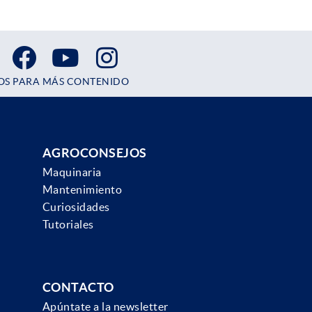
OS PARA MÁS CONTENIDO
AGROCONSEJOS
Maquinaria
Mantenimiento
Curiosidades
Tutoriales
CONTACTO
Apúntate a la newsletter