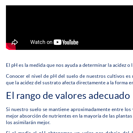
El pH es la medida que nos ayuda a determinar la acidez o l
Conocer el nivel de pH del suelo de nuestros cultivos es
que la acidez del sustrato afecta directamente a la forma e
El rango de valores adecuado
Si nuestro suelo se mantiene aproximadamente entre los 
mejor absorción de nutrientes en la mayoría de las plantas 
los asimilarán mejor.