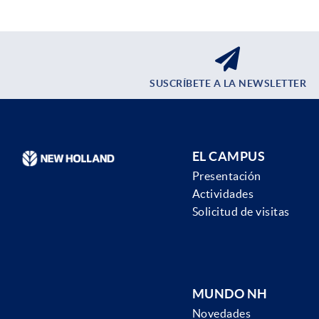
SUSCRÍBETE A LA NEWSLETTER
EL CAMPUS
Presentación
Actividades
Solicitud de visitas
MUNDO NH
Novedades