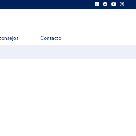
consejos
Contacto