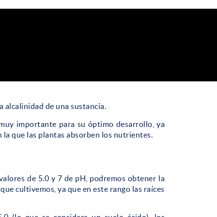
a alcalinidad de una sustancia.
 muy importante para su óptimo desarrollo, ya
n la que las plantas absorben los nutrientes.
valores de 5.0 y 7 de pH, podremos obtener la
que cultivemos, ya que en este rango las raíces