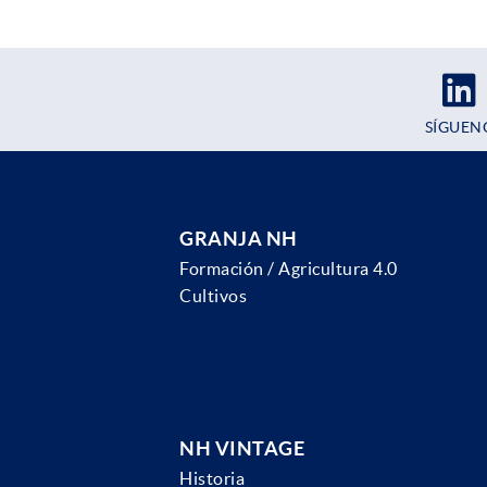
SÍGUEN
GRANJA NH
Formación / Agricultura 4.0
Cultivos
NH VINTAGE
Historia