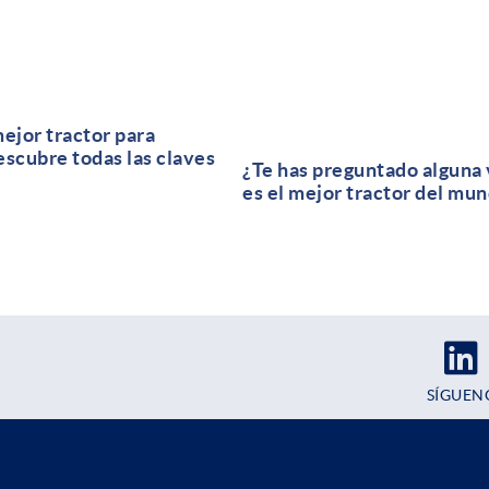
mejor tractor para
scubre todas las claves
¿Te has preguntado alguna 
es el mejor tractor del mu
SÍGUEN