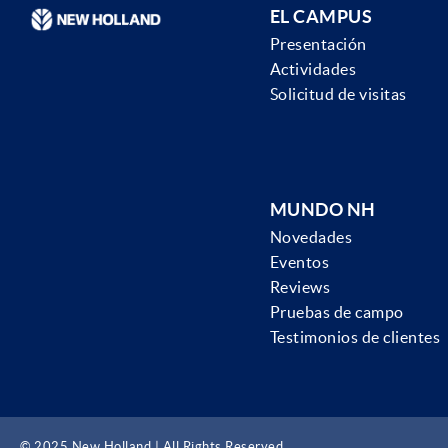
EL CAMPUS
Presentación
Actividades
Solicitud de visitas
MUNDO NH
Novedades
Eventos
Reviews
Pruebas de campo
Testimonios de clientes
© 2025 New Holland | All Rights Reserved