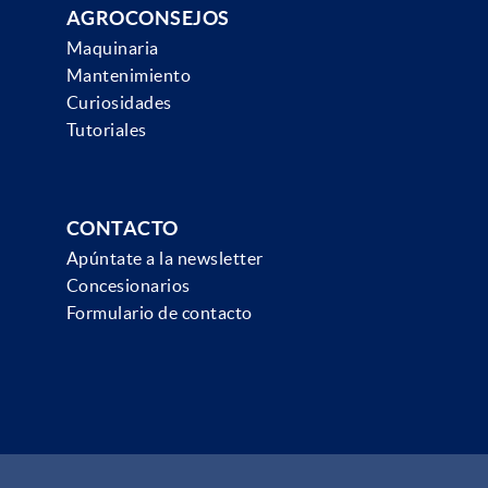
AGROCONSEJOS
Maquinaria
Mantenimiento
Curiosidades
Tutoriales
CONTACTO
Apúntate a la newsletter
Concesionarios
Formulario de contacto