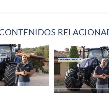
 CONTENIDOS RELACIONA