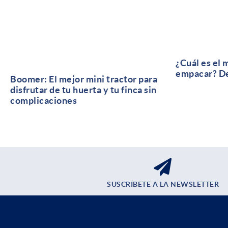
¿Cuál es el 
empacar? De
Boomer: El mejor mini tractor para
disfrutar de tu huerta y tu finca sin
complicaciones
SUSCRÍBETE A LA NEWSLETTER