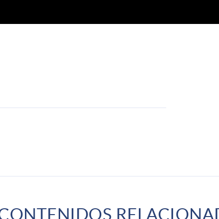
 CONTENIDOS RELACIONA