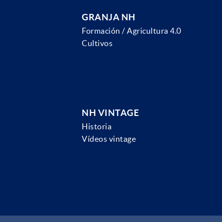
GRANJA NH
Formación / Agricultura 4.0
Cultivos
NH VINTAGE
Historia
Vídeos vintage