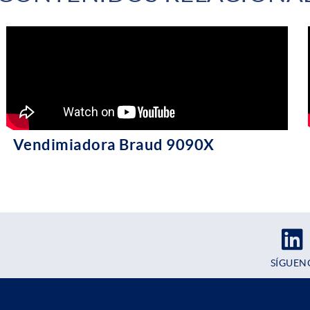
Vendimiadora Braud 9090X
SÍGUEN