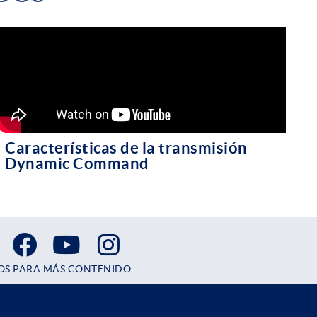
Características de la transmisión
Dynamic Command
OS PARA MÁS CONTENIDO