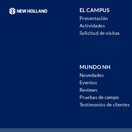
EL CAMPUS
Presentación
Actividades
Solicitud de visitas
MUNDO NH
Novedades
Eventos
Reviews
Pruebas de campo
Testimonios de clientes