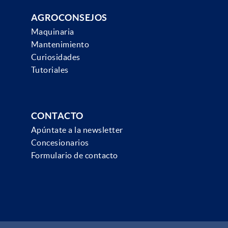
AGROCONSEJOS
Maquinaria
Mantenimiento
Curiosidades
Tutoriales
CONTACTO
Apúntate a la newsletter
Concesionarios
Formulario de contacto