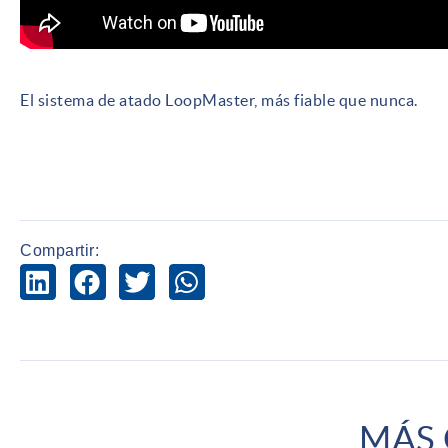
El sistema de atado LoopMaster, más fiable que nunca.
Compartir:
MÁS