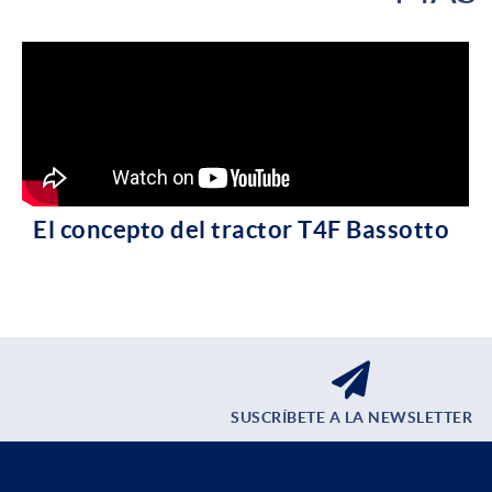
El concepto del tractor T4F Bassotto
SUSCRÍBETE A LA NEWSLETTER