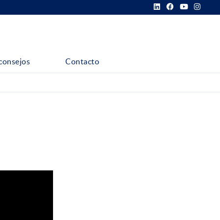
consejos
Contacto