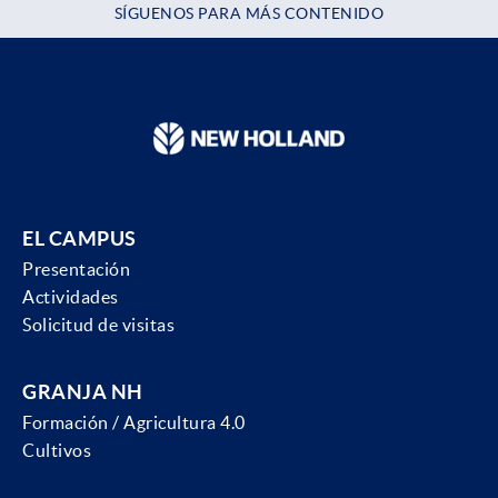
SÍGUENOS PARA MÁS CONTENIDO
EL CAMPUS
Presentación
Actividades
Solicitud de visitas
GRANJA NH
Formación / Agricultura 4.0
Cultivos