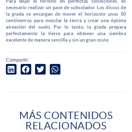
Para dejar el terreno en perfectas condiciones, es
necesario realizar un pase de subsolador. Los discos de
la grada se encargan de mover el horizonte unos 10
centímetros para mezclar la tierra y crear una óptima
aireación del suelo. Por lo tanto, la grada prepara
perfectamente la tierra para obtener una siembra
excelente de manera sencilla y sin un gran coste.
Compartir:
MÁS CONTENIDOS
RELACIONADOS