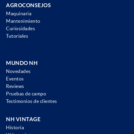
AGROCONSEJOS
Maquinaria
Mantenimiento
Curiosidades
Tutoriales
MUNDO NH
Novedades
Eventos
Reviews
Pruebas de campo
Testimonios de clientes
NH VINTAGE
Historia