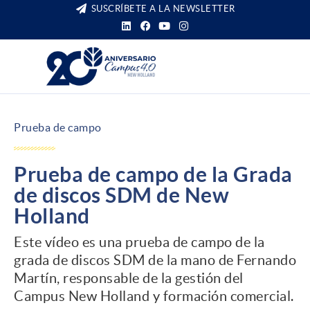
SUSCRÍBETE A LA NEWSLETTER
Prueba de campo
Prueba de campo de la Grada
de discos SDM de New
Holland
Este vídeo es una prueba de campo de la
grada de discos SDM de la mano de Fernando
Martín, responsable de la gestión del
Campus New Holland y formación comercial.