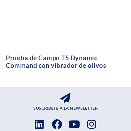
Prueba de Campo T5 Dynamic
Command con vibrador de olivos
SUSCRÍBETE A LA NEWSLETTER