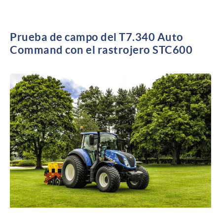
Prueba de campo del T7.340 Auto
Command con el rastrojero STC600