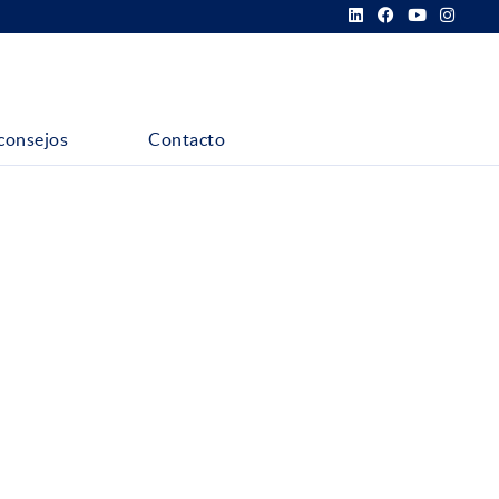
consejos
Contacto