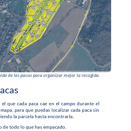
ída de las pacas para organizar mejor la recogida.
pacas
n el que cada paca cae en el campo durante el
mapa, para que puedas localizar cada paca sin
riendo la parcela hasta encontrarla.
ro de todo lo que has empacado.