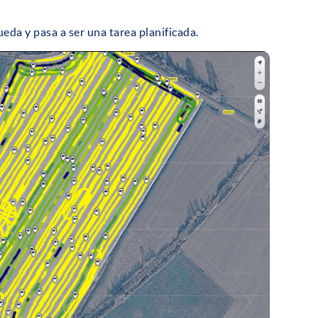
eda y pasa a ser una tarea planificada.