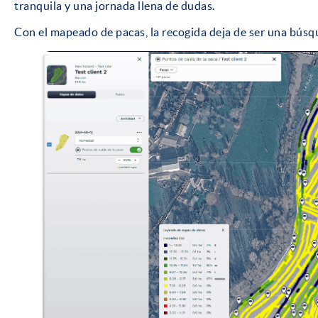
tranquila y una jornada llena de dudas.
Con el mapeado de pacas, la recogida deja de ser una búsqu