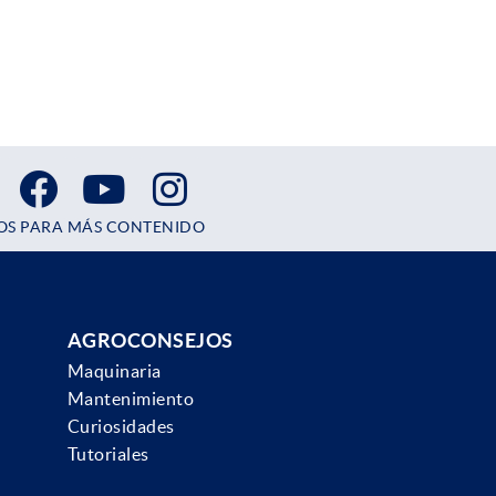
OS PARA MÁS CONTENIDO
AGROCONSEJOS
Maquinaria
Mantenimiento
Curiosidades
Tutoriales