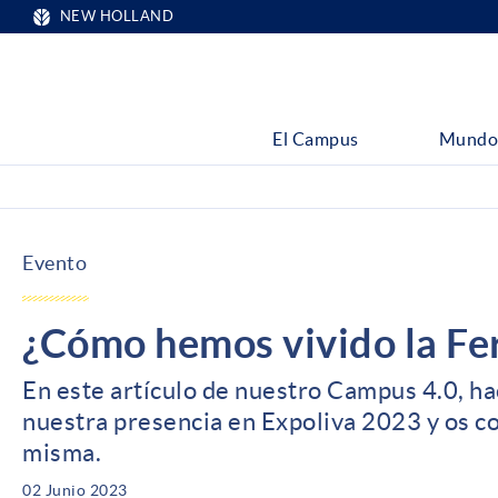
NEW HOLLAND
El Campus
Mundo
Evento
¿Cómo hemos vivido la Fe
En este artículo de nuestro Campus 4.0, h
nuestra presencia en Expoliva 2023 y os co
misma.
02 Junio 2023