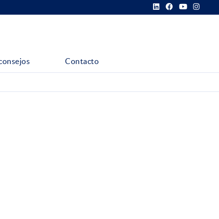
consejos
Contacto