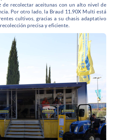
 de recolectar aceitunas con un alto nivel de
ncia. Por otro lado, la Braud 11.90X Multi está
rentes cultivos, gracias a su chasis adaptativo
recolección precisa y eficiente.