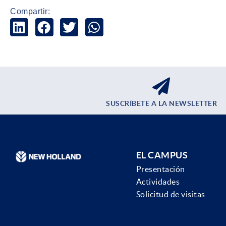
Compartir:
SUSCRÍBETE A LA NEWSLETTER
EL CAMPUS
Presentación
Actividades
Solicitud de visitas