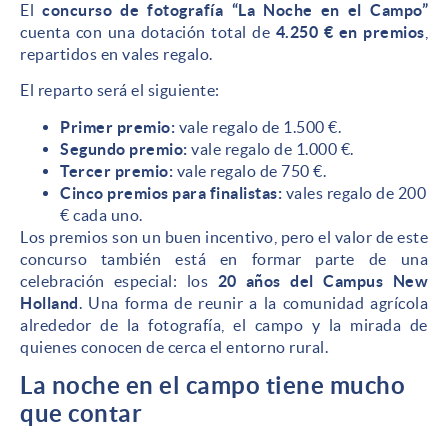
El
concurso de fotografía “La Noche en el Campo”
cuenta con una dotación total de
4.250 € en premios
,
repartidos en vales regalo.
El reparto será el siguiente:
Primer premio:
vale regalo de 1.500 €.
Segundo premio:
vale regalo de 1.000 €.
Tercer premio:
vale regalo de 750 €.
Cinco premios para finalistas:
vales regalo de 200
€ cada uno.
Los premios son un buen incentivo, pero el valor de este
concurso también está en formar parte de una
celebración especial: los
20 años del Campus New
Holland
. Una forma de reunir a la comunidad agrícola
alrededor de la fotografía, el campo y la mirada de
quienes conocen de cerca el entorno rural.
La noche en el campo tiene mucho
que contar