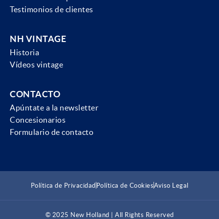
Testimonios de clientes
NH VINTAGE
Historia
Vídeos vintage
CONTACTO
Apúntate a la newsletter
Concesionarios
Formulario de contacto
Política de Privacidad
Política de Cookies
Aviso Legal
© 2025 New Holland | All Rights Reserved