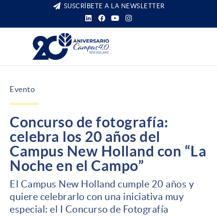
SUSCRÍBETE A LA NEWSLETTER
Evento
Concurso de fotografía:
celebra los 20 años del
Campus New Holland con “La
Noche en el Campo”
El Campus New Holland cumple 20 años y
quiere celebrarlo con una iniciativa muy
especial: el I Concurso de Fotografía