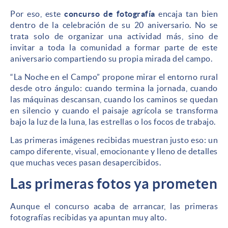
Por eso, este
concurso de fotografía
encaja tan bien
dentro de la celebración de su 20 aniversario. No se
trata solo de organizar una actividad más, sino de
invitar a toda la comunidad a formar parte de este
aniversario compartiendo su propia mirada del campo.
“La Noche en el Campo” propone mirar el entorno rural
desde otro ángulo: cuando termina la jornada, cuando
las máquinas descansan, cuando los caminos se quedan
en silencio y cuando el paisaje agrícola se transforma
bajo la luz de la luna, las estrellas o los focos de trabajo.
Las primeras imágenes recibidas muestran justo eso: un
campo diferente, visual, emocionante y lleno de detalles
que muchas veces pasan desapercibidos.
Las primeras fotos ya prometen
Aunque el concurso acaba de arrancar, las primeras
fotografías recibidas ya apuntan muy alto.