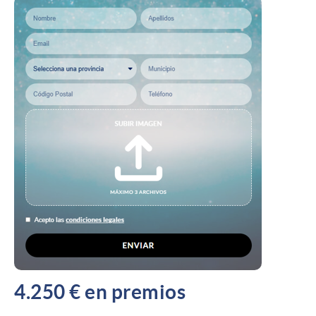
4.250 € en premios