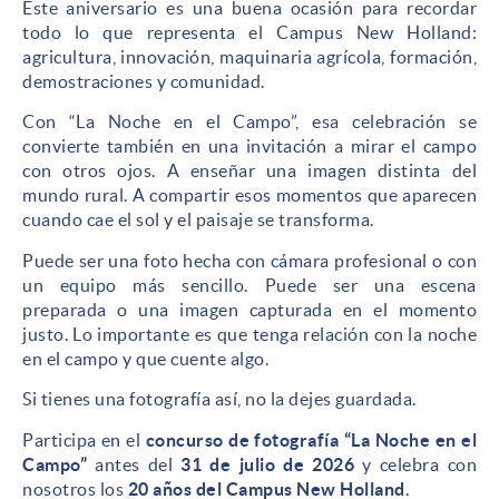
Este aniversario es una buena ocasión para recordar
todo lo que representa el Campus New Holland:
agricultura, innovación, maquinaria agrícola, formación,
demostraciones y comunidad.
Con “La Noche en el Campo”, esa celebración se
convierte también en una invitación a mirar el campo
con otros ojos. A enseñar una imagen distinta del
mundo rural. A compartir esos momentos que aparecen
cuando cae el sol y el paisaje se transforma.
Puede ser una foto hecha con cámara profesional o con
un equipo más sencillo. Puede ser una escena
preparada o una imagen capturada en el momento
justo. Lo importante es que tenga relación con la noche
en el campo y que cuente algo.
Si tienes una fotografía así, no la dejes guardada.
Participa en el
concurso de fotografía “La Noche en el
Campo”
antes del
31 de julio de 2026
y celebra con
nosotros los
20 años del Campus New Holland
.