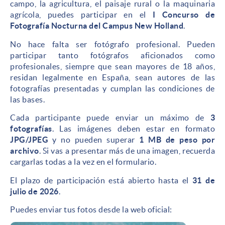
campo, la agricultura, el paisaje rural o la maquinaria
agrícola, puedes participar en el
I Concurso de
Fotografía Nocturna del Campus New Holland
.
No hace falta ser fotógrafo profesional. Pueden
participar tanto fotógrafos aficionados como
profesionales, siempre que sean mayores de 18 años,
residan legalmente en España, sean autores de las
fotografías presentadas y cumplan las condiciones de
las bases.
Cada participante puede enviar un máximo de
3
fotografías
. Las imágenes deben estar en formato
JPG/JPEG
y no pueden superar
1 MB de peso por
archivo
. Si vas a presentar más de una imagen, recuerda
cargarlas todas a la vez en el formulario.
El plazo de participación está abierto hasta el
31 de
julio de 2026
.
Puedes enviar tus fotos desde la web oficial: