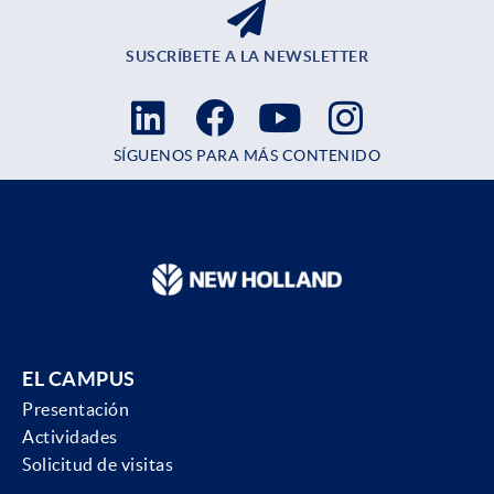
SUSCRÍBETE A LA NEWSLETTER
SÍGUENOS PARA MÁS CONTENIDO
EL CAMPUS
Presentación
Actividades
Solicitud de visitas