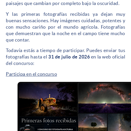
paisajes que cambian por completo bajo la oscuridad.
Y las primeras fotografías recibidas ya dejan muy
buenas sensaciones. Hay imágenes cuidadas, potentes y
con mucho cariño por el mundo agrícola. Fotografías
que demuestran que la noche en el campo tiene mucho
que contar.
Todavía estás a tiempo de participar. Puedes enviar tus
fotografías hasta el
31 de julio de 2026
en la web oficial
del concurso:
Participa en el concurso