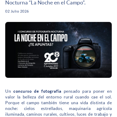
Nocturna “La Noche en el Campo”.
02 Julio 2026
Un
concurso de fotografía
pensado para poner en
valor la belleza del entorno rural cuando cae el sol.
Porque el campo también tiene una vida distinta de
noche: cielos estrellados, maquinaria agrícola
iluminada, caminos rurales, cultivos, luces de trabajo y