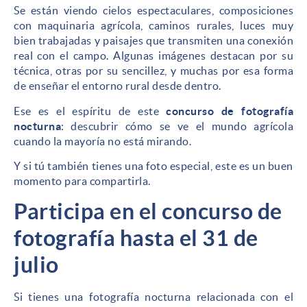
Se están viendo cielos espectaculares, composiciones
con maquinaria agrícola, caminos rurales, luces muy
bien trabajadas y paisajes que transmiten una conexión
real con el campo. Algunas imágenes destacan por su
técnica, otras por su sencillez, y muchas por esa forma
de enseñar el entorno rural desde dentro.
Ese es el espíritu de este
concurso de fotografía
nocturna
: descubrir cómo se ve el mundo agrícola
cuando la mayoría no está mirando.
Y si tú también tienes una foto especial, este es un buen
momento para compartirla.
Participa en el concurso de
fotografía hasta el 31 de
julio
Si tienes una fotografía nocturna relacionada con el