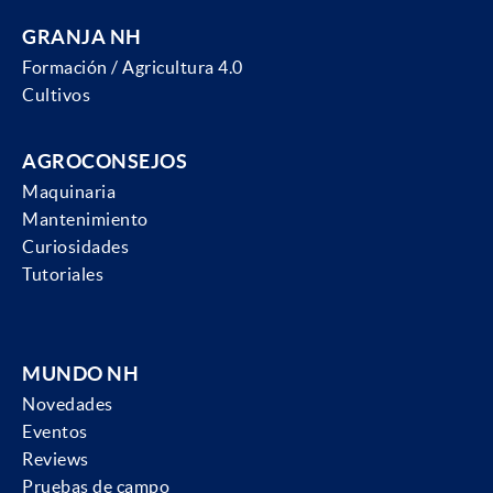
GRANJA NH
Formación / Agricultura 4.0
Cultivos
AGROCONSEJOS
Maquinaria
Mantenimiento
Curiosidades
Tutoriales
MUNDO NH
Novedades
Eventos
Reviews
Pruebas de campo